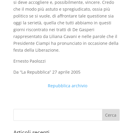
si deve accogliere e, possibilmente, vincere. Credo
che il modo più astuto e spregiudicato, ossia più
politico se si vuole, di affrontare tale questione sia
oggi la serietà, quella che tutti abbiamo in questi
giorni riscontrato nei tratti di De Gasperi
rappresentato da Liliana Cavani e nelle parole che il
Presidente Ciampi ha pronunciato in occasione della
festa della Liberazione.
Ernesto Paolozzi
Da “La Repubblica” 27 aprile 2005
Repubblica archivio
Articoli recenti