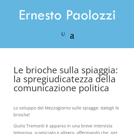
Le brioche sulla spiaggia:
la spregiudicatezza della
comunicazione politica
Lo sviluppo del Mezzogiorno sulle spiagge: dategli le
brioche!
Giulio Tremonti è apparso in una breve intervista
televisiva, scamiciato e allegro, affermando che, per