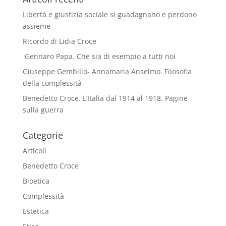
Libertà e giustizia sociale si guadagnano e perdono
assieme
Ricordo di Lidia Croce
Gennaro Papa. Che sia di esempio a tutti noi
Giuseppe Gembillo- Annamaria Anselmo. Filosofia
della complessità
Benedetto Croce. L’Italia dal 1914 al 1918. Pagine
sulla guerra
Categorie
Articoli
Benedetto Croce
Bioetica
Complessità
Estetica