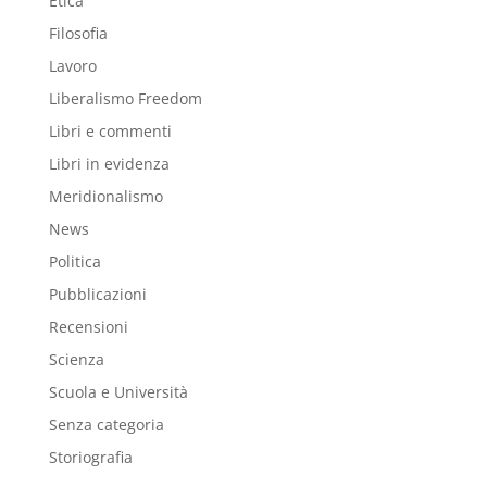
Etica
Filosofia
Lavoro
Liberalismo Freedom
Libri e commenti
Libri in evidenza
Meridionalismo
News
Politica
Pubblicazioni
Recensioni
Scienza
Scuola e Università
Senza categoria
Storiografia