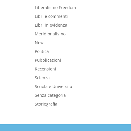
Liberalismo Freedom
Libri e commenti
Libri in evidenza
Meridionalismo
News
Politica
Pubblicazioni
Recensioni
Scienza
Scuola e Università
Senza categoria
Storiografia