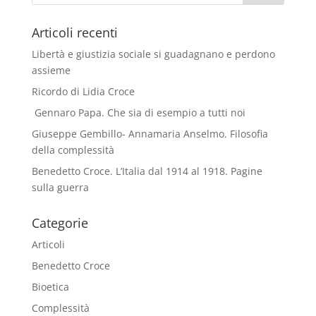
Articoli recenti
Libertà e giustizia sociale si guadagnano e perdono
assieme
Ricordo di Lidia Croce
Gennaro Papa. Che sia di esempio a tutti noi
Giuseppe Gembillo- Annamaria Anselmo. Filosofia
della complessità
Benedetto Croce. L’Italia dal 1914 al 1918. Pagine
sulla guerra
Categorie
Articoli
Benedetto Croce
Bioetica
Complessità