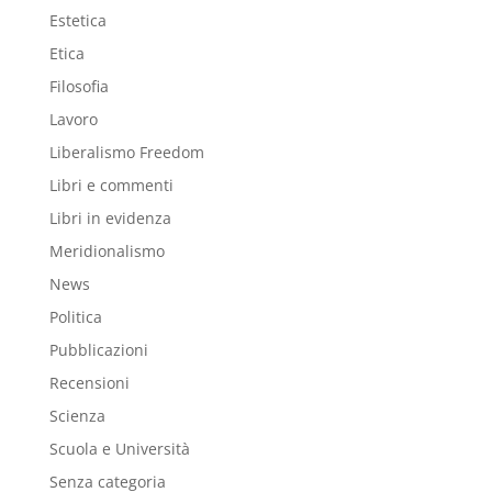
Estetica
Etica
Filosofia
Lavoro
Liberalismo Freedom
Libri e commenti
Libri in evidenza
Meridionalismo
News
Politica
Pubblicazioni
Recensioni
Scienza
Scuola e Università
Senza categoria