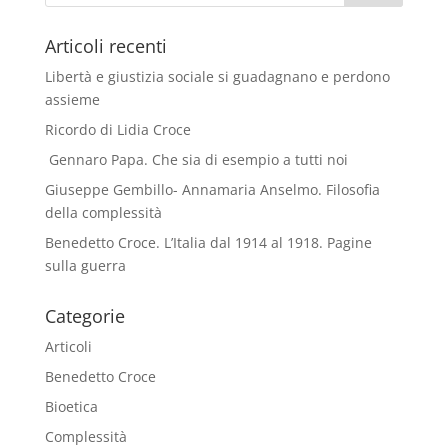
Articoli recenti
Libertà e giustizia sociale si guadagnano e perdono
assieme
Ricordo di Lidia Croce
Gennaro Papa. Che sia di esempio a tutti noi
Giuseppe Gembillo- Annamaria Anselmo. Filosofia
della complessità
Benedetto Croce. L’Italia dal 1914 al 1918. Pagine
sulla guerra
Categorie
Articoli
Benedetto Croce
Bioetica
Complessità