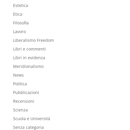
Estetica
Etica
Filosofia
Lavoro
Liberalismo Freedom
Libri e commenti
Libri in evidenza
Meridionalismo
News
Politica
Pubblicazioni
Recensioni
Scienza
Scuola e Università
Senza categoria