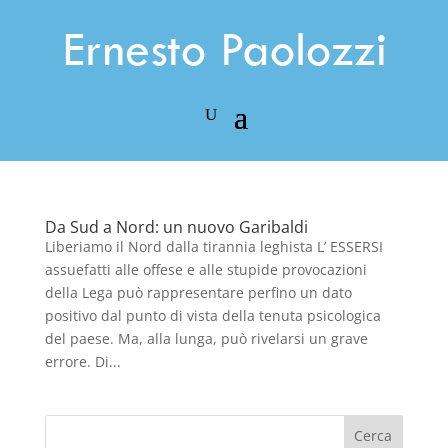
Da Sud a Nord: un nuovo Garibaldi
Liberiamo il Nord dalla tirannia leghista L’ ESSERSI
assuefatti alle offese e alle stupide provocazioni
della Lega può rappresentare perfino un dato
positivo dal punto di vista della tenuta psicologica
del paese. Ma, alla lunga, può rivelarsi un grave
errore. Di...