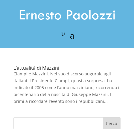
L’attualità di Mazzini
Ciampi e Mazzini. Nel suo discorso augurale agli
italiani il Presidente Ciampi, quasi a sorpresa, ha
indicato il 2005 come l’anno mazziniano, ricorrendo il
bicentenario della nascita di Giuseppe Mazzini. I
primi a ricordare l’evento sono i repubblicani...