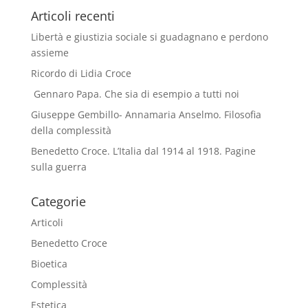
Articoli recenti
Libertà e giustizia sociale si guadagnano e perdono
assieme
Ricordo di Lidia Croce
Gennaro Papa. Che sia di esempio a tutti noi
Giuseppe Gembillo- Annamaria Anselmo. Filosofia
della complessità
Benedetto Croce. L’Italia dal 1914 al 1918. Pagine
sulla guerra
Categorie
Articoli
Benedetto Croce
Bioetica
Complessità
Estetica