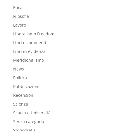
Etica
Filosofia
Lavoro
Liberalismo Freedom
Libri e commenti
Libri in evidenza
Meridionalismo
News
Politica
Pubblicazioni
Recensioni
Scienza
Scuola e Università
Senza categoria
Storiografia