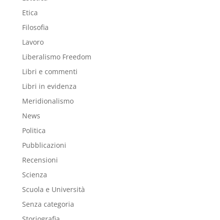
Etica
Filosofia
Lavoro
Liberalismo Freedom
Libri e commenti
Libri in evidenza
Meridionalismo
News
Politica
Pubblicazioni
Recensioni
Scienza
Scuola e Università
Senza categoria
Storiografia