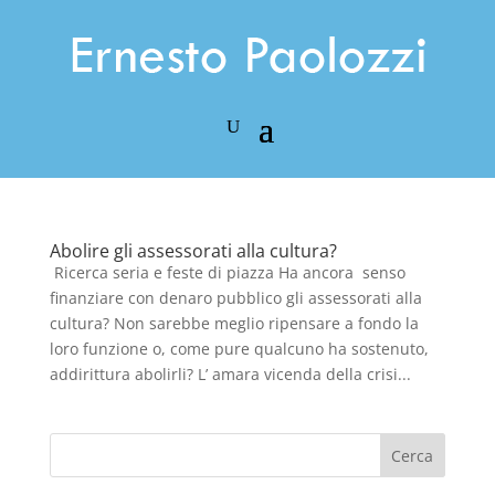
Abolire gli assessorati alla cultura?
Ricerca seria e feste di piazza Ha ancora senso
finanziare con denaro pubblico gli assessorati alla
cultura? Non sarebbe meglio ripensare a fondo la
loro funzione o, come pure qualcuno ha sostenuto,
addirittura abolirli? L’ amara vicenda della crisi...