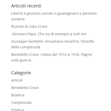
Articoli recenti
Libertà e giustizia sociale si guadagnano e perdono
assieme
Ricordo di Lidia Croce
Gennaro Papa. Che sia di esempio a tutti noi
Giuseppe Gembillo- Annamaria Anselmo. Filosofia
della complessità
Benedetto Croce. L’Italia dal 1914 al 1918. Pagine
sulla guerra
Categorie
Articoli
Benedetto Croce
Bioetica
Complessità
Estetica