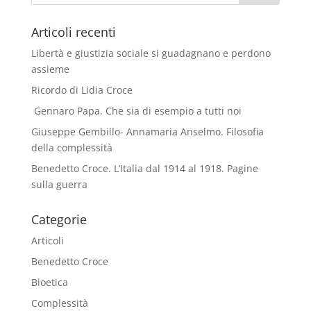
Articoli recenti
Libertà e giustizia sociale si guadagnano e perdono
assieme
Ricordo di Lidia Croce
Gennaro Papa. Che sia di esempio a tutti noi
Giuseppe Gembillo- Annamaria Anselmo. Filosofia
della complessità
Benedetto Croce. L’Italia dal 1914 al 1918. Pagine
sulla guerra
Categorie
Articoli
Benedetto Croce
Bioetica
Complessità