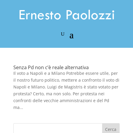
Senza Pd non c’è reale alternativa
Il voto a Napoli e a Milano Potrebbe essere utile, per
il nostro futuro politico, mettere a confronto il voto di
Napoli e Milano. Luigi de Magistris è stato votato per
protesta? Certo, ma non solo. Per protesta nei
confronti delle vecchie amministrazioni e del Pd
ma...