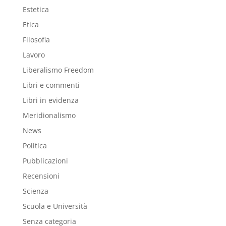
Estetica
Etica
Filosofia
Lavoro
Liberalismo Freedom
Libri e commenti
Libri in evidenza
Meridionalismo
News
Politica
Pubblicazioni
Recensioni
Scienza
Scuola e Università
Senza categoria