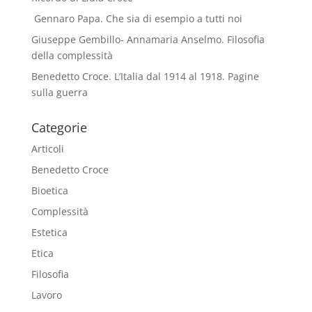
Gennaro Papa. Che sia di esempio a tutti noi
Giuseppe Gembillo- Annamaria Anselmo. Filosofia
della complessità
Benedetto Croce. L’Italia dal 1914 al 1918. Pagine
sulla guerra
Categorie
Articoli
Benedetto Croce
Bioetica
Complessità
Estetica
Etica
Filosofia
Lavoro