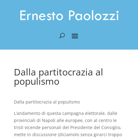
Dalla partitocrazia al
populismo
Dalla partitocrazia al populismo
L’andamento di questa campagna elettorale, dalle
provinciali di Napoli alle europee, con al centro le
tristi vicende personali del Presidente del Consiglio,
mette in discussione (diciamolo senza girarci troppo