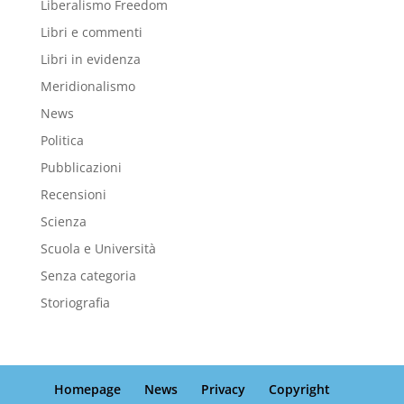
Liberalismo Freedom
Libri e commenti
Libri in evidenza
Meridionalismo
News
Politica
Pubblicazioni
Recensioni
Scienza
Scuola e Università
Senza categoria
Storiografia
Homepage
News
Privacy
Copyright